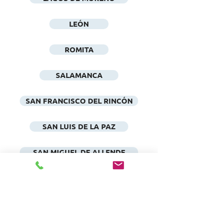
LEÓN
ROMITA
SALAMANCA
SAN FRANCISCO DEL RINCÓN
SAN LUIS DE LA PAZ
SAN MIGUEL DE ALLENDE
VALLE DE SANTIAGO
YURIRIA